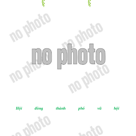
Hội đồng thành phố vũ hội