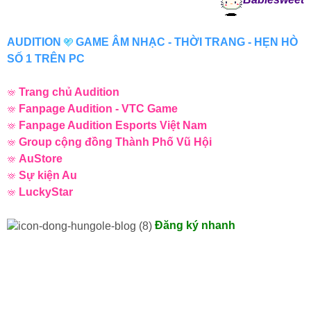
AUDITION
GAME ÂM NHẠC - THỜI TRANG - HẸN HÒ
SỐ 1 TRÊN PC
Trang chủ Audition
Fanpage Audition - VTC Game
Fanpage Audition Esports Việt Nam
Group cộng đồng Thành Phố Vũ Hội
AuStore
Sự kiện Au
LuckyStar
Đăng ký nhanh